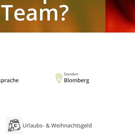
Team?
Standort
sprache
Blomberg
Urlaubs- & Weihnachtsgeld