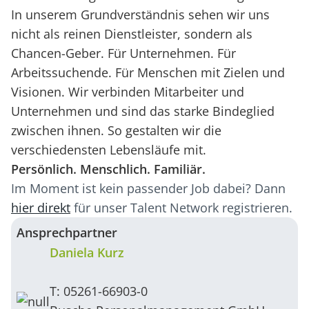
In unserem Grundverständnis sehen wir uns
nicht als reinen Dienstleister, sondern als
Chancen-Geber. Für Unternehmen. Für
Arbeitssuchende. Für Menschen mit Zielen und
Visionen. Wir verbinden Mitarbeiter und
Unternehmen und sind das starke Bindeglied
zwischen ihnen. So gestalten wir die
verschiedensten Lebensläufe mit.
Persönlich. Menschlich. Familiär.
Im Moment ist kein passender Job dabei? Dann
hier direkt
für unser Talent Network registrieren.
Ansprechpartner
Daniela Kurz
T: 05261-66903-0