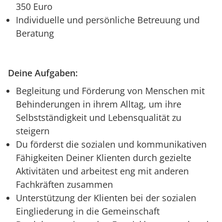
350 Euro
Individuelle und persönliche Betreuung und
Beratung
Deine Aufgaben:
Begleitung und Förderung von Menschen mit
Behinderungen in ihrem Alltag, um ihre
Selbstständigkeit und Lebensqualität zu
steigern
Du förderst die sozialen und kommunikativen
Fähigkeiten Deiner Klienten durch gezielte
Aktivitäten und arbeitest eng mit anderen
Fachkräften zusammen
Unterstützung der Klienten bei der sozialen
Eingliederung in die Gemeinschaft