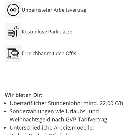
Unbefristeter Arbeitsvertrag
Kostenlose Parkplätze
Erreichbar mit den Öffis
Wir bieten Dir:
Übertariflicher Stundenlohn: mind. 22,00 €/h.
Sonderzahlungen wie Urlaubs- und
Weihnachtsgeld nach GVP-Tarifvertrag
Unterschiedliche Arbeitsmodelle: