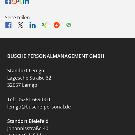
Seite teilen
BUSCHE PERSONALMANAGEMENT GMBH
Standort Lemgo
Lagesche Straße 32
32657 Lemgo
Tel.:
05261 66903-0
lemgo@busche-personal.de
Standort Bielefeld
Johannisstraße 40