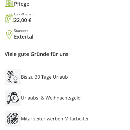
Pflege
Lohn/Gehalt
22,00 €
Standort
Extertal
Viele gute Gründe für uns
Bis zu 30 Tage Urlaub
Urlaubs- & Weihnachtsgeld
Mitarbeiter werben Mitarbeiter