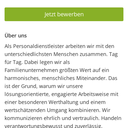
Jetzt bewerben
Über uns
Als Personaldienstleister arbeiten wir mit den
unterschiedlichsten Menschen zusammen. Tag
für Tag. Dabei legen wir als
Familienunternehmen größten Wert auf ein
harmonisches, menschliches Miteinander. Das
ist der Grund, warum wir unsere
lösungsorientierte, engagierte Arbeitsweise mit
einer besonderen Werthaltung und einem
wertschätzenden Umgang kombinieren. Wir
kommunizieren ehrlich und vertraulich. Handeln
verantwortungsbewusst und zuverlässig.