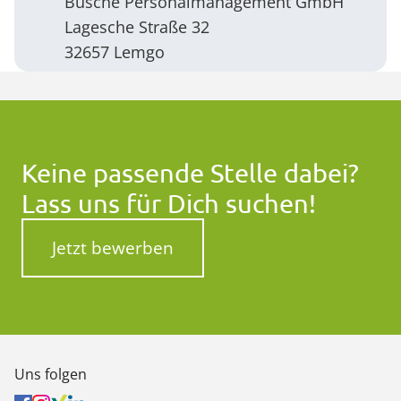
Busche Personalmanagement GmbH
Lagesche Straße 32
32657 Lemgo
Keine passende Stelle dabei?
Lass uns für Dich suchen!
Jetzt bewerben
Uns folgen