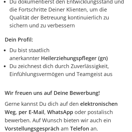
Du dokumentierst den Entwicklungsstand und
die Fortschritte Deiner Klienten, um die
Qualität der Betreuung kontinuierlich zu
sichern und zu verbessern
Dein Profil:
Du bist staatlich
anerkannter
Heilerziehungspfleger (gn)
Du zeichnest dich durch Zuverlässigkeit,
Einfühlungsvermögen und Teamgeist aus
Wir freuen uns auf Deine Bewerbung!
Gerne kannst Du dich auf den
elektronischen
Weg
,
per E-Mail
,
WhatsApp
oder postalisch
bewerben. Auf Wunsch bieten wir auch ein
Vorstellungsgespräch
am
Telefon
an.