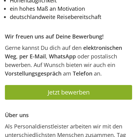
Höhentauglichkeit
ein hohes Maß an Motivation
deutschlandweite Reisebereitschaft
Wir freuen uns auf Deine Bewerbung!
Gerne kannst Du dich auf den
elektronischen
Weg
,
per E-Mail
,
WhatsApp
oder postalisch
bewerben. Auf Wunsch bieten wir auch ein
Vorstellungsgespräch
am
Telefon
an.
Jetzt bewerben
Über uns
Als Personaldienstleister arbeiten wir mit den
unterschiedlichsten Menschen zusammen. Tag