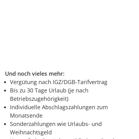
Und noch vieles mehr:
Vergütung nach IGZ/DGB-Tarifvertrag
Bis zu 30 Tage Urlaub (je nach
Betriebszugehörigkeit)
Individuelle Abschlagszahlungen zum
Monatsende
Sonderzahlungen wie Urlaubs- und
Weihnachtsgeld