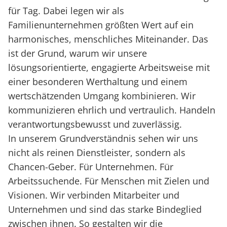
für Tag. Dabei legen wir als
Familienunternehmen größten Wert auf ein
harmonisches, menschliches Miteinander. Das
ist der Grund, warum wir unsere
lösungsorientierte, engagierte Arbeitsweise mit
einer besonderen Werthaltung und einem
wertschätzenden Umgang kombinieren. Wir
kommunizieren ehrlich und vertraulich. Handeln
verantwortungsbewusst und zuverlässig.
In unserem Grundverständnis sehen wir uns
nicht als reinen Dienstleister, sondern als
Chancen-Geber. Für Unternehmen. Für
Arbeitssuchende. Für Menschen mit Zielen und
Visionen. Wir verbinden Mitarbeiter und
Unternehmen und sind das starke Bindeglied
zwischen ihnen. So gestalten wir die