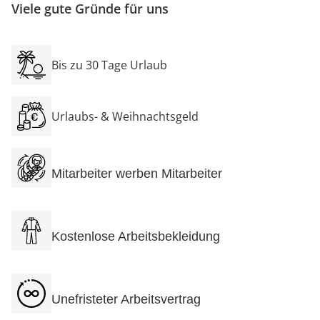
Viele gute Gründe für uns
Bis zu 30 Tage Urlaub
Urlaubs- & Weihnachtsgeld
Mitarbeiter werben Mitarbeiter
Kostenlose Arbeitsbekleidung
Unefristeter Arbeitsvertrag