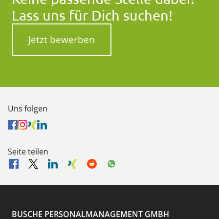
Lass uns für Dich suchen!
Jetzt bewerben
Uns folgen
Seite teilen
BUSCHE PERSONALMANAGEMENT GMBH