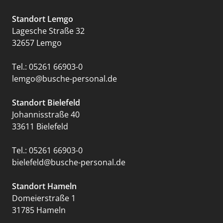
Standort Lemgo
Lagesche Straße 32
32657 Lemgo
Tel.:
05261 66903-0
lemgo@busche-personal.de
Standort Bielefeld
Johannisstraße 40
33611 Bielefeld
Tel.:
05261 66903-0
bielefeld@busche-personal.de
Standort Hameln
Domeierstraße 1
31785 Hameln