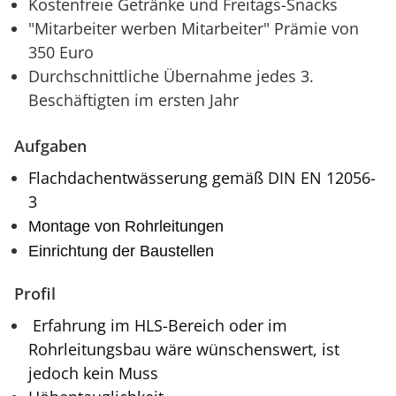
Kostenfreie Getränke und Freitags-Snacks
"Mitarbeiter werben Mitarbeiter" Prämie von
350 Euro
Durchschnittliche Übernahme jedes 3.
Beschäftigten im ersten Jahr
Aufgaben
Flachdachentwässerung gemäß DIN EN 12056-
3
Montage von Rohrleitungen
Einrichtung der Baustellen
Profil
Erfahrung im HLS-Bereich oder im
Rohrleitungsbau wäre wünschenswert, ist
jedoch kein Muss