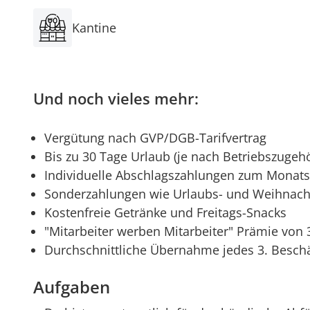
Kantine
Und noch vieles mehr:
Vergütung nach GVP/DGB-Tarifvertrag
Bis zu 30 Tage Urlaub (je nach Betriebszugehö
Individuelle Abschlagszahlungen zum Monat
Sonderzahlungen wie Urlaubs- und Weihnach
Kostenfreie Getränke und Freitags-Snacks
"Mitarbeiter werben Mitarbeiter" Prämie von 
Durchschnittliche Übernahme jedes 3. Beschäf
Aufgaben