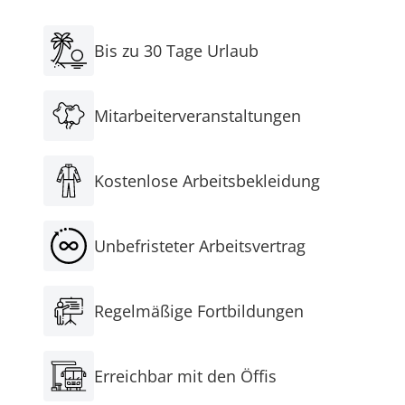
Bis zu 30 Tage Urlaub
Mitarbeiterveranstaltungen
Kostenlose Arbeitsbekleidung
Unbefristeter Arbeitsvertrag
Regelmäßige Fortbildungen
Erreichbar mit den Öffis