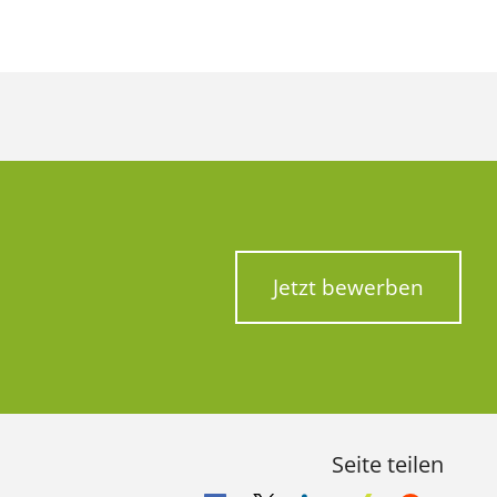
Jetzt bewerben
Seite teilen