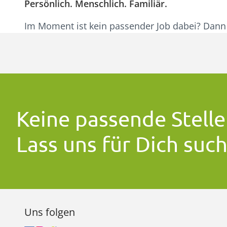
Persönlich. Menschlich. Familiär.
Im Moment ist kein passender Job dabei? Dan
Keine passende Stelle
Lass uns für Dich suc
Uns folgen