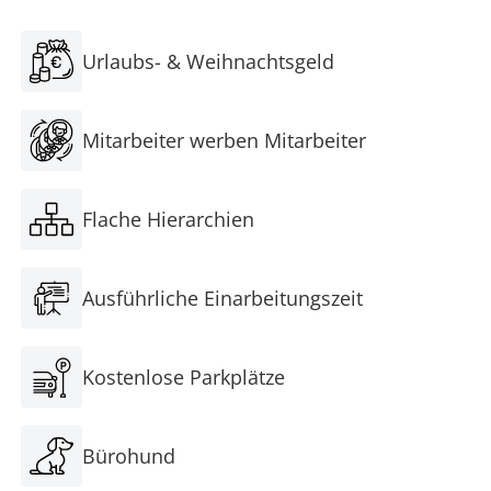
Urlaubs- & Weihnachtsgeld
Mitarbeiter werben Mitarbeiter
Flache Hierarchien
Ausführliche Einarbeitungszeit
Kostenlose Parkplätze
Bürohund