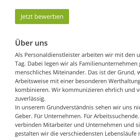
Jetzt bewerben
Über uns
Als Personaldienstleister arbeiten wir mit de
Tag. Dabei legen wir als Familienunternehmen 
menschliches Miteinander. Das ist der Grund, 
Arbeitsweise mit einer besonderen Werthaltu
kombinieren. Wir kommunizieren ehrlich und v
zuverlässig.
In unserem Grundverständnis sehen wir uns nich
Geber. Für Unternehmen. Für Arbeitssuchende.
verbinden Mitarbeiter und Unternehmen und si
gestalten wir die verschiedensten Lebensläufe 