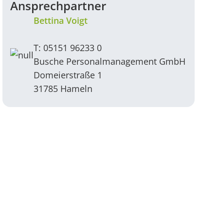
Ansprechpartner
Bettina Voigt
T: 05151 96233 0
Busche Personalmanagement GmbH
Domeierstraße 1
31785 Hameln