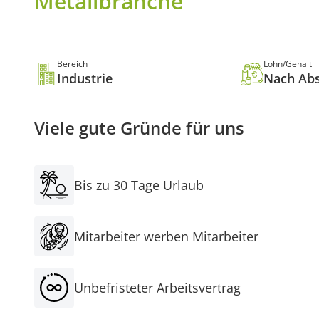
Metallbranche
Bereich
Lohn/Gehalt
Industrie
Nach Ab
Viele gute Gründe für uns
Bis zu 30 Tage Urlaub
Mitarbeiter werben Mitarbeiter
Unbefristeter Arbeitsvertrag