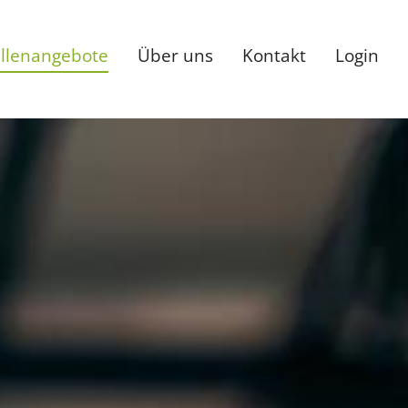
ellenangebote
Über uns
Kontakt
Login