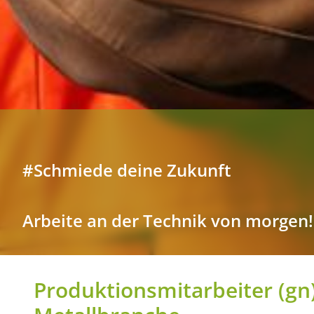
#Schmiede deine Zukunft
Arbeite an der Technik von morgen!
Produktionsmitarbeiter
(gn