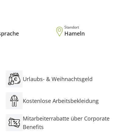
Standort
sprache
Hameln
Urlaubs- & Weihnachtsgeld
Kostenlose Arbeitsbekleidung
Mitarbeiterrabatte über Corporate
Benefits