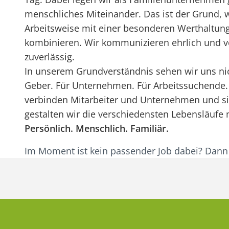
menschliches Miteinander. Das ist der Grund, 
Arbeitsweise mit einer besonderen Werthaltu
kombinieren. Wir kommunizieren ehrlich und v
zuverlässig.
In unserem Grundverständnis sehen wir uns nich
Geber. Für Unternehmen. Für Arbeitssuchende.
verbinden Mitarbeiter und Unternehmen und si
gestalten wir die verschiedensten Lebensläufe 
Persönlich. Menschlich. Familiär.
Im Moment ist kein passender Job dabei? Dan