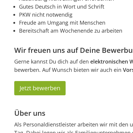
Gutes Deutsch in Wort und Schrift
PKW nicht notwendig
Freude am Umgang mit Menschen
Bereitschaft am Wochenende zu arbeiten
Wir freuen uns auf Deine Bewerbung
Gerne kannst Du dich auf den
elektronischen 
bewerben. Auf Wunsch bieten wir auch ein
Vor
Jetzt bewerben
Über uns
Als Personaldienstleister arbeiten wir mit de
Tag. Dabei legen wir als Familienunternehmen 