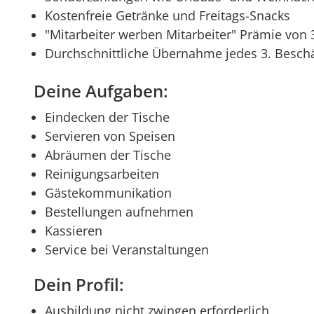
Kostenfreie Getränke und Freitags-Snacks
"Mitarbeiter werben Mitarbeiter" Prämie von 
Durchschnittliche Übernahme jedes 3. Beschäf
Deine Aufgaben:
Eindecken der Tische
Servieren von Speisen
Abräumen der Tische
Reinigungsarbeiten
Gästekommunikation
Bestellungen aufnehmen
Kassieren
Service bei Veranstaltungen
Dein Profil:
Ausbildung nicht zwingen erforderlich