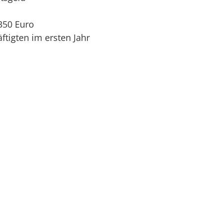
350 Euro
tigten im ersten Jahr