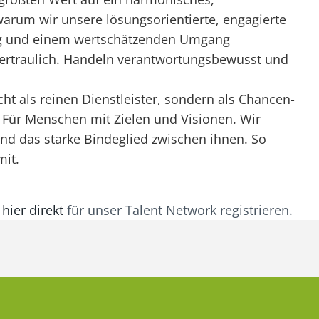
warum wir unsere lösungsorientierte, engagierte
ng und einem wertschätzenden Umgang
ertraulich. Handeln verantwortungsbewusst und
t als reinen Dienstleister, sondern als Chancen-
 Für Menschen mit Zielen und Visionen. Wir
nd das starke Bindeglied zwischen ihnen. So
mit.
n
hier direkt
für unser Talent Network registrieren.