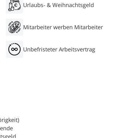
Urlaubs- & Weihnachtsgeld
Mitarbeiter werben Mitarbeiter
Unbefristeter Arbeitsvertrag
rigkeit)
sende
tsgeld