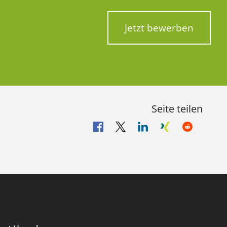
Jetzt bewerben
Seite teilen